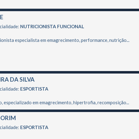
E
cialidade:
NUTRICIONISTA FUNCIONAL
cionista especialista em emagrecimento, performance, nutrição...
RA DA SILVA
cialidade:
ESPORTISTA
vo, especializado em emagrecimento, hipertrofia, recomposição...
MORIM
cialidade:
ESPORTISTA