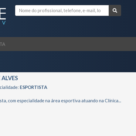
TA
 ALVES
cialidade:
ESPORTISTA
sta, com especialidade na área esportiva atuando na Clínica...