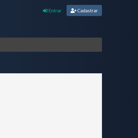
Entrar
Cadastrar