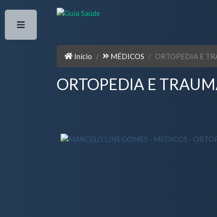
Início
MÉDICOS
ORTOPEDIA E T
ORTOPEDIA E TRAUM