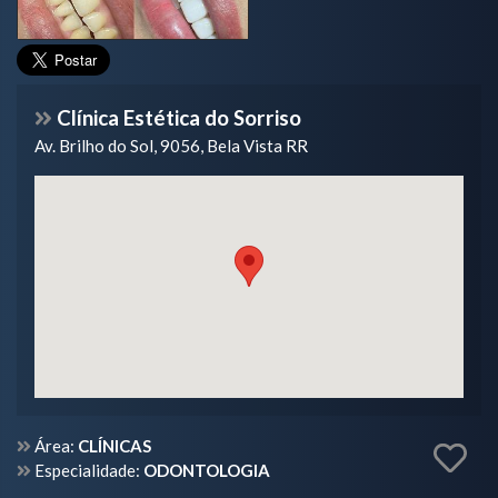
Clínica Estética do Sorriso
Av. Brilho do Sol, 9056, Bela Vista RR
Área:
CLÍNICAS
Especialidade:
ODONTOLOGIA