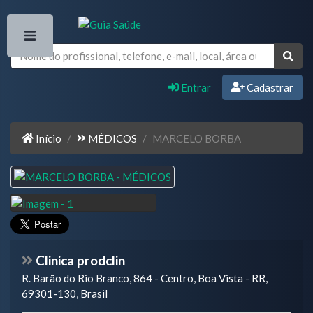
Entrar
Cadastrar
Início
MÉDICOS
MARCELO BORBA
Clinica prodclin
R. Barão do Rio Branco, 864 - Centro, Boa Vista - RR,
69301-130, Brasil