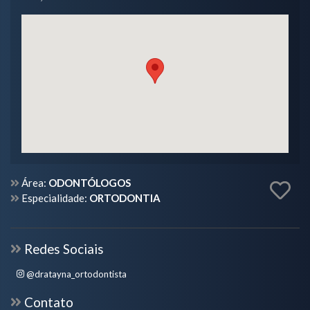
Área:
ODONTÓLOGOS
Especialidade:
ORTODONTIA
Redes Sociais
@dratayna_ortodontista
Contato