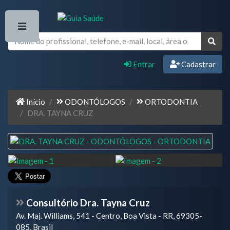
Entrar
Cadastrar
Início
ODONTÓLOGOS
ORTODONTIA
DRA. TAYNA CRUZ
Consultório Dra. Tayna Cruz
Av. Maj. Williams, 541 - Centro, Boa Vista - RR, 69305-
085, Brasil